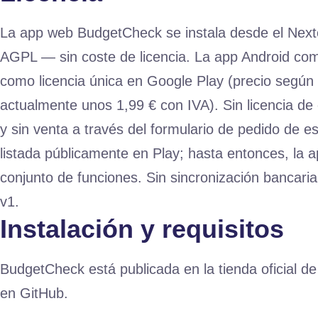
La app web BudgetCheck se instala desde el Next
AGPL — sin coste de licencia. La app Android com
como licencia única en Google Play (precio según 
actualmente unos 1,99 € con IVA). Sin licencia de
y sin venta a través del formulario de pedido de es
listada públicamente en Play; hasta entonces, la 
conjunto de funciones. Sin sincronización bancari
v1.
Instalación y requisitos
BudgetCheck está publicada en la tienda oficial d
en GitHub.