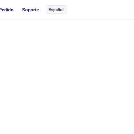
Pedido
Soporte
Español