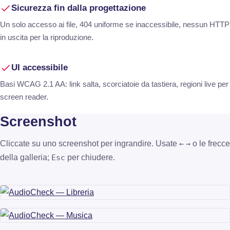
Sicurezza fin dalla progettazione
Un solo accesso ai file, 404 uniforme se inaccessibile, nessun HTTP
in uscita per la riproduzione.
UI accessibile
Basi WCAG 2.1 AA: link salta, scorciatoie da tastiera, regioni live per
screen reader.
Screenshot
Cliccate su uno screenshot per ingrandire. Usate
o le frecce
←
→
della galleria;
per chiudere.
Esc