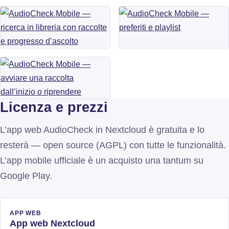
Licenza e prezzi
L’app web AudioCheck in Nextcloud è gratuita e lo
resterà — open source (AGPL) con tutte le funzionalità.
L’app mobile ufficiale è un acquisto una tantum su
Google Play.
APP WEB
App web Nextcloud