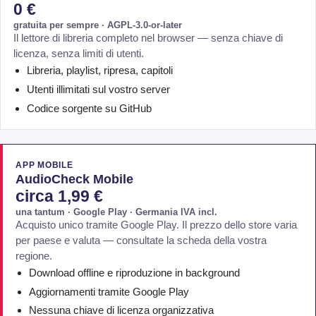
0 €
gratuita per sempre · AGPL-3.0-or-later
Il lettore di libreria completo nel browser — senza chiave di
licenza, senza limiti di utenti.
Libreria, playlist, ripresa, capitoli
Utenti illimitati sul vostro server
Codice sorgente su GitHub
APP MOBILE
AudioCheck Mobile
circa 1,99 €
una tantum · Google Play · Germania IVA incl.
Acquisto unico tramite Google Play. Il prezzo dello store varia
per paese e valuta — consultate la scheda della vostra
regione.
Download offline e riproduzione in background
Aggiornamenti tramite Google Play
Nessuna chiave di licenza organizzativa