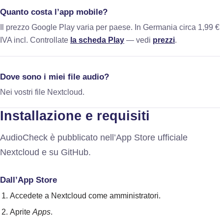
Quanto costa l’app mobile?
Il prezzo Google Play varia per paese. In Germania circa 1,99 €
IVA incl. Controllate
la scheda Play
— vedi
prezzi
.
Dove sono i miei file audio?
Nei vostri file Nextcloud.
Installazione e requisiti
AudioCheck è pubblicato nell’App Store ufficiale
Nextcloud e su GitHub.
Dall’App Store
Accedete a Nextcloud come amministratori.
Aprite
Apps
.