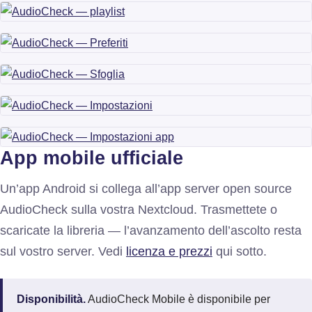
App mobile ufficiale
Un’app Android si collega all’app server open source
AudioCheck sulla vostra Nextcloud. Trasmettete o
scaricate la libreria — l’avanzamento dell’ascolto resta
sul vostro server. Vedi
licenza e prezzi
qui sotto.
Disponibilità.
AudioCheck Mobile è disponibile per