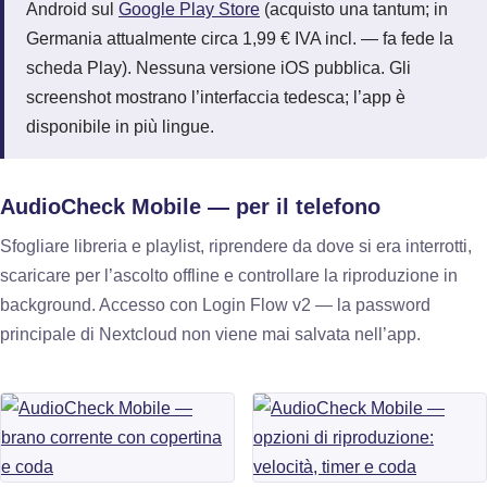
Android sul
Google Play Store
(acquisto una tantum; in
Germania attualmente circa 1,99 € IVA incl. — fa fede la
scheda Play). Nessuna versione iOS pubblica. Gli
screenshot mostrano l’interfaccia tedesca; l’app è
disponibile in più lingue.
AudioCheck Mobile — per il telefono
Sfogliare libreria e playlist, riprendere da dove si era interrotti,
scaricare per l’ascolto offline e controllare la riproduzione in
background. Accesso con Login Flow v2 — la password
principale di Nextcloud non viene mai salvata nell’app.