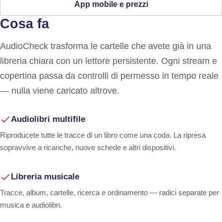
App mobile e prezzi
Cosa fa
AudioCheck trasforma le cartelle che avete già in una
libreria chiara con un lettore persistente. Ogni stream e
copertina passa da controlli di permesso in tempo reale
— nulla viene caricato altrove.
Audiolibri multifile
Riproducete tutte le tracce di un libro come una coda. La ripresa
sopravvive a ricariche, nuove schede e altri dispositivi.
Libreria musicale
Tracce, album, cartelle, ricerca e ordinamento — radici separate per
musica e audiolibri.