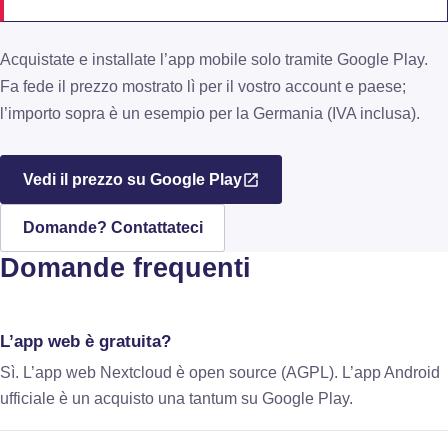
Acquistate e installate l’app mobile solo tramite Google Play.
Fa fede il prezzo mostrato lì per il vostro account e paese;
l’importo sopra è un esempio per la Germania (IVA inclusa).
Vedi il prezzo su Google Play
Domande? Contattateci
Domande frequenti
L’app web è gratuita?
Sì. L’app web Nextcloud è open source (AGPL). L’app Android
ufficiale è un acquisto una tantum su Google Play.