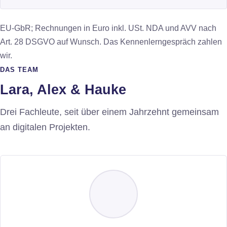
EU-GbR; Rechnungen in Euro inkl. USt. NDA und AVV nach
Art. 28 DSGVO auf Wunsch. Das Kennenlerngespräch zahlen
wir.
DAS TEAM
Lara, Alex & Hauke
Drei Fachleute, seit über einem Jahrzehnt gemeinsam
an digitalen Projekten.