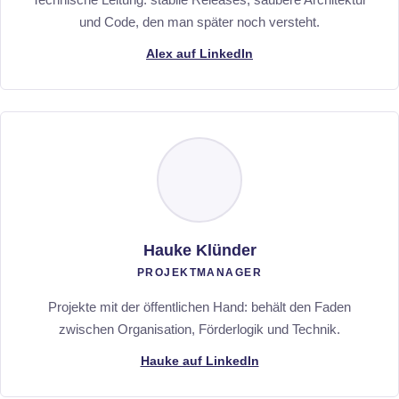
und Code, den man später noch versteht.
Alex auf LinkedIn
Hauke Klünder
PROJEKTMANAGER
Projekte mit der öffentlichen Hand: behält den Faden
zwischen Organisation, Förderlogik und Technik.
Hauke auf LinkedIn