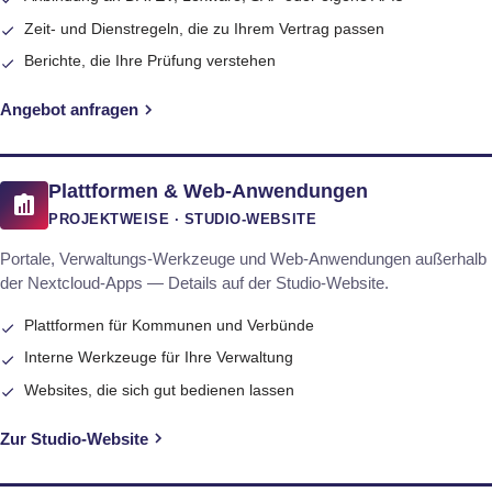
Zeit- und Dienstregeln, die zu Ihrem Vertrag passen
Berichte, die Ihre Prüfung verstehen
Angebot anfragen
Plattformen & Web-Anwendungen
PROJEKTWEISE · STUDIO-WEBSITE
Portale, Verwaltungs-Werkzeuge und Web-Anwendungen außerhalb
der Nextcloud-Apps — Details auf der Studio-Website.
Plattformen für Kommunen und Verbünde
Interne Werkzeuge für Ihre Verwaltung
Websites, die sich gut bedienen lassen
Zur Studio-Website