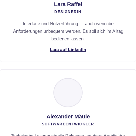
Lara Raffel
DESIGNERIN
Interface und Nutzerführung — auch wenn die
Anforderungen unbequem werden. Es soll sich im Alltag
bedienen lassen.
Lara auf LinkedIn
Alexander Mäule
SOFTWAREENTWICKLER
Technische Leitung: stabile Releases, saubere Architektur