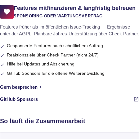
Features mitfinanzieren & langfristig betreuen
SPONSORING ODER WARTUNGSVERTRAG
Features früher als im öffentlichen Issue-Tracking — Ergebnisse
unter der AGPL. Planbare Jahres-Unterstützung über Check Partner.
Gesponserte Features nach schriftlichem Auftrag
Reaktionsziele über Check Partner (nicht 24/7)
Hilfe bei Updates und Absicherung
GitHub Sponsors für die offene Weiterentwicklung
Gern besprechen
(öffnet in neuem Tab)
GitHub Sponsors
So läuft die Zusammenarbeit