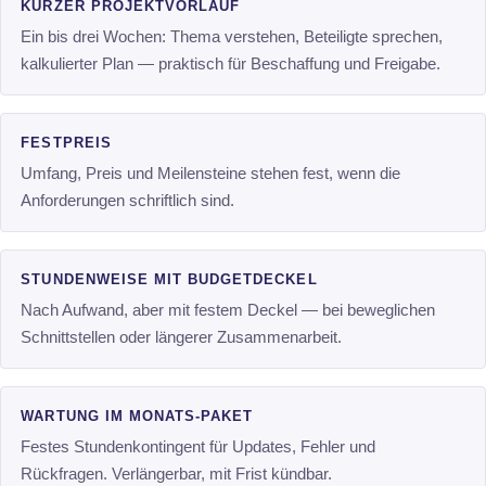
KURZER PROJEKTVORLAUF
Ein bis drei Wochen: Thema verstehen, Beteiligte sprechen,
kalkulierter Plan — praktisch für Beschaffung und Freigabe.
FESTPREIS
Umfang, Preis und Meilensteine stehen fest, wenn die
Anforderungen schriftlich sind.
STUNDENWEISE MIT BUDGETDECKEL
Nach Aufwand, aber mit festem Deckel — bei beweglichen
Schnittstellen oder längerer Zusammenarbeit.
WARTUNG IM MONATS-PAKET
Festes Stundenkontingent für Updates, Fehler und
Rückfragen. Verlängerbar, mit Frist kündbar.