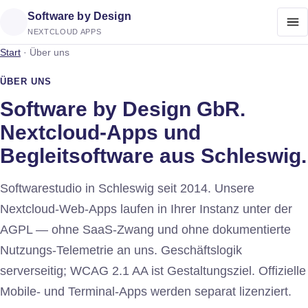
Software by Design
NEXTCLOUD APPS
Start
·
Über uns
ÜBER UNS
Software by Design GbR.
Nextcloud-Apps und
Begleitsoftware aus Schleswig.
Softwarestudio in Schleswig seit 2014. Unsere
Nextcloud-Web-Apps laufen in Ihrer Instanz unter der
AGPL — ohne SaaS-Zwang und ohne dokumentierte
Nutzungs-Telemetrie an uns. Geschäftslogik
serverseitig; WCAG 2.1 AA ist Gestaltungsziel. Offizielle
Mobile- und Terminal-Apps werden separat lizenziert.