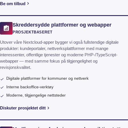
Be om tilbud
Skreddersydde plattformer og webapper
PROSJEKTBASERET
Utover våre Nextcloud-apper bygger vi også fullstendige digitale
produkter: kundeportaler, nettverksplattformer med mange
interessenter, offentlige tjenester og moderne PHP-/TypeScript-
webapper — med samme fokus på tilgjengelighet og
revisjonskvalitet.
Digitale plattformer for kommuner og nettverk
Interne backoffice-verktøy
Moderne, tilgjengelige nettsteder
Diskuter prosjektet ditt