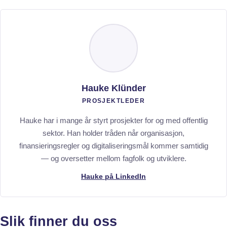
Hauke Klünder
PROSJEKTLEDER
Hauke har i mange år styrt prosjekter for og med offentlig
sektor. Han holder tråden når organisasjon,
finansieringsregler og digitaliseringsmål kommer samtidig
— og oversetter mellom fagfolk og utviklere.
Hauke på LinkedIn
Slik finner du oss