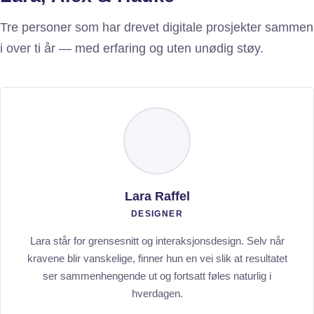
Tre personer som har drevet digitale prosjekter sammen
i over ti år — med erfaring og uten unødig støy.
Lara Raffel
DESIGNER
Lara står for grensesnitt og interaksjonsdesign. Selv når
kravene blir vanskelige, finner hun en vei slik at resultatet
ser sammenhengende ut og fortsatt føles naturlig i
hverdagen.