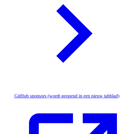
GitHub sponsors
(wordt geopend in een nieuw tabblad)