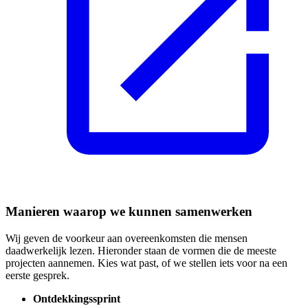
Manieren waarop we kunnen samenwerken
Wij geven de voorkeur aan overeenkomsten die mensen
daadwerkelijk lezen. Hieronder staan de vormen die de meeste
projecten aannemen. Kies wat past, of we stellen iets voor na een
eerste gesprek.
Ontdekkingssprint