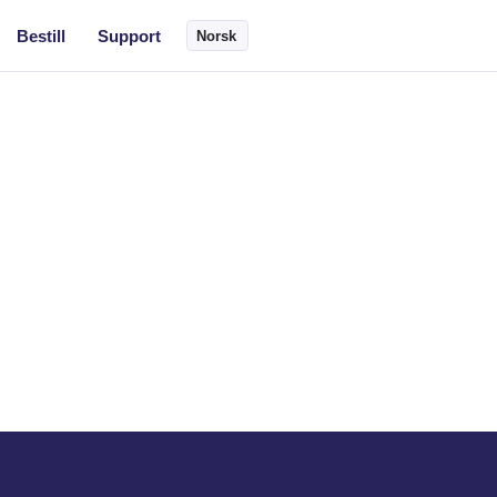
Bestill
Support
Norsk