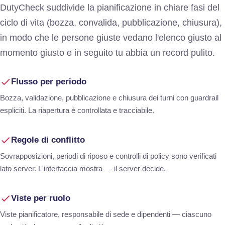
DutyCheck suddivide la pianificazione in chiare fasi del
ciclo di vita (bozza, convalida, pubblicazione, chiusura),
in modo che le persone giuste vedano l'elenco giusto al
momento giusto e in seguito tu abbia un record pulito.
Flusso per periodo
Bozza, validazione, pubblicazione e chiusura dei turni con guardrail
espliciti. La riapertura è controllata e tracciabile.
Regole di conflitto
Sovrapposizioni, periodi di riposo e controlli di policy sono verificati
lato server. L'interfaccia mostra — il server decide.
Viste per ruolo
Viste pianificatore, responsabile di sede e dipendenti — ciascuno