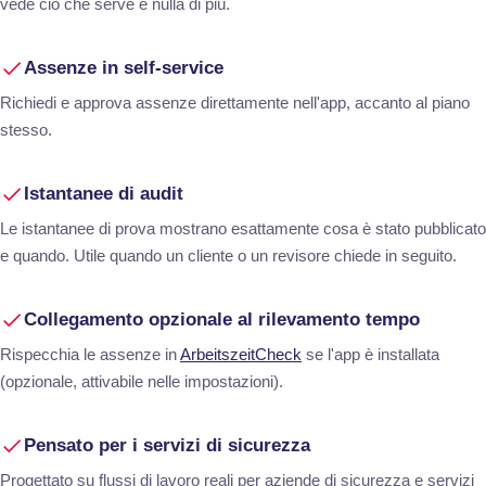
vede ciò che serve e nulla di più.
Assenze in self-service
Richiedi e approva assenze direttamente nell'app, accanto al piano
stesso.
Istantanee di audit
Le istantanee di prova mostrano esattamente cosa è stato pubblicato
e quando. Utile quando un cliente o un revisore chiede in seguito.
Collegamento opzionale al rilevamento tempo
Rispecchia le assenze in
ArbeitszeitCheck
se l'app è installata
(opzionale, attivabile nelle impostazioni).
Pensato per i servizi di sicurezza
Progettato su flussi di lavoro reali per aziende di sicurezza e servizi