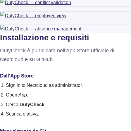
Installazione e requisiti
DutyCheck è pubblicata nell'App Store ufficiale di
Nextcloud e su GitHub.
Dall'App Store
Sign in to Nextcloud as administrator.
Open
App
.
Cerca
DutyCheck
.
Scarica e attiva.