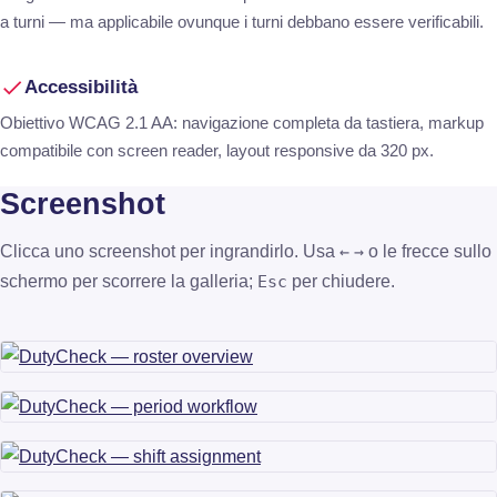
a turni — ma applicabile ovunque i turni debbano essere verificabili.
Accessibilità
Obiettivo WCAG 2.1 AA: navigazione completa da tastiera, markup
compatibile con screen reader, layout responsive da 320 px.
Screenshot
Clicca uno screenshot per ingrandirlo. Usa
o le frecce sullo
←
→
schermo per scorrere la galleria;
per chiudere.
Esc