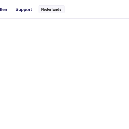
llen
Support
Nederlands