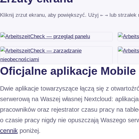
Kliknij zrzut ekranu, aby powiększyć. Użyj
←
→
lub strzałek 
Oficjalne aplikacje Mobile
Dwie aplikacje towarzyszące łączą się z otwartoźr
serwerową na Waszej własnej Nextcloud: aplikacja 
pracowników oraz rejestrator czasu pracy na table
o czasie pracy nigdy nie opuszczają Waszego se
cennik
poniżej.