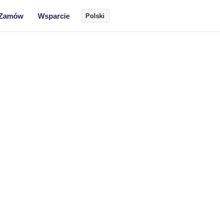
Zamów
Wsparcie
Polski