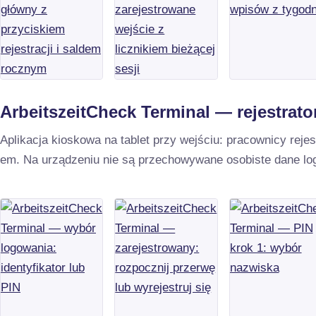
ArbeitszeitCheck Terminal — rejestrato
Aplikacja kioskowa na tablet przy wejściu: pracownicy reje
em. Na urządzeniu nie są przechowywane osobiste dane lo