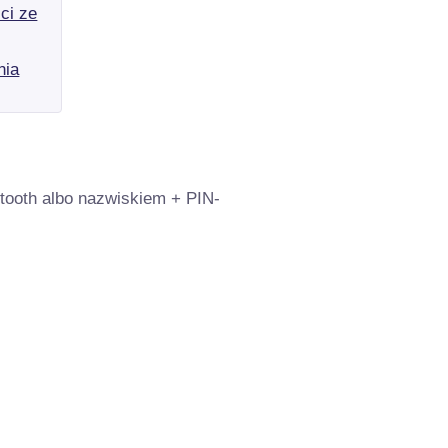
etooth albo nazwiskiem + PIN-